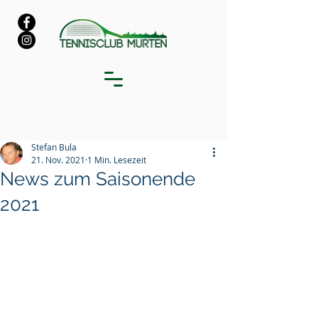
Stefan Bula
21. Nov. 2021
1 Min. Lesezeit
News zum Saisonende
2021