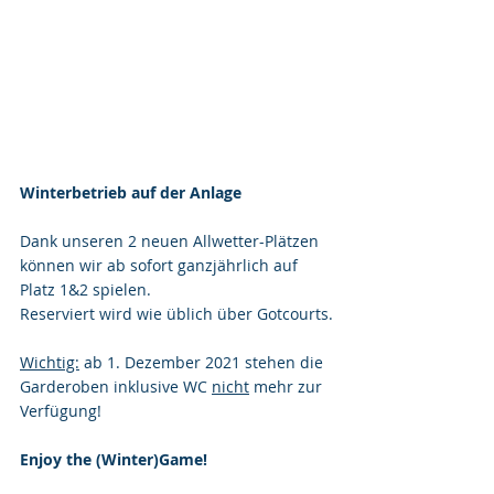
Winterbetrieb auf der Anlage
Dank unseren 2 neuen Allwetter-Plätzen 
können wir ab sofort ganzjährlich auf 
Platz 1&2 spielen.
Reserviert wird wie üblich über Gotcourts.
Wichtig:
 ab 1. Dezember 2021 stehen die 
Garderoben inklusive WC 
nicht
 mehr zur 
Verfügung!
Enjoy the (Winter)Game!