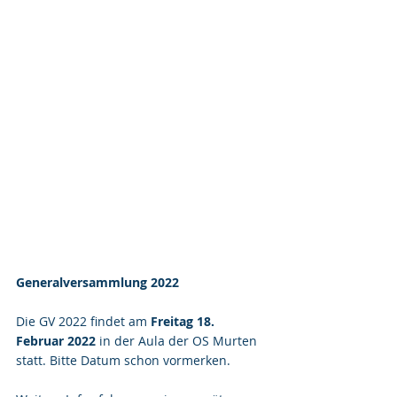
Generalversammlung 2022
Die GV 2022 findet am 
Freitag 18. 
Februar 2022
 in der Aula der OS Murten 
statt. Bitte Datum schon vormerken.