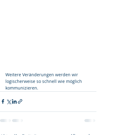
Weitere Veränderungen werden wir 
logischerweise so schnell wie möglich 
kommunizieren.