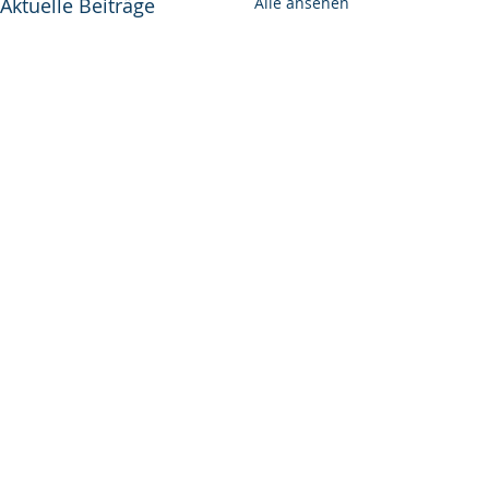
Aktuelle Beiträge
Alle ansehen
Kommentare