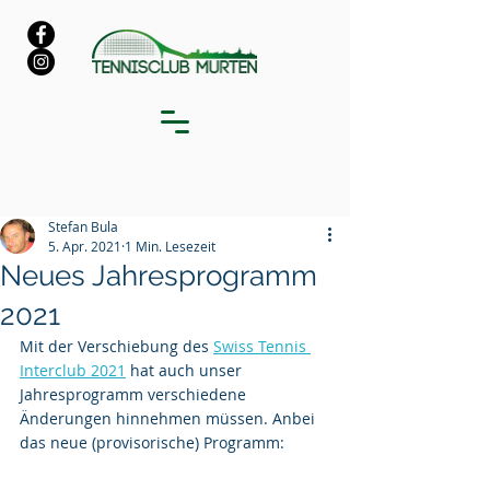
Stefan Bula
5. Apr. 2021
1 Min. Lesezeit
Neues Jahresprogramm
2021
Mit der Verschiebung des 
Swiss Tennis 
Interclub 2021
 hat auch unser 
Jahresprogramm verschiedene 
Änderungen hinnehmen müssen. Anbei 
das neue (provisorische) Programm: