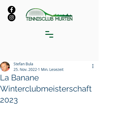
Stefan Bula
25. Nov. 2022
1 Min. Lesezeit
La Banane
Winterclubmeisterschaft
2023