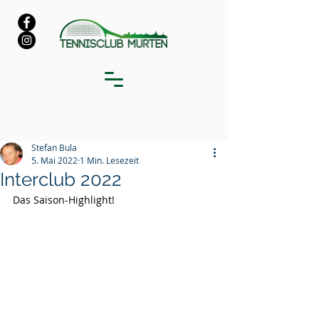
Stefan Bula
5. Mai 2022
1 Min. Lesezeit
Interclub 2022
Das Saison-Highlight!