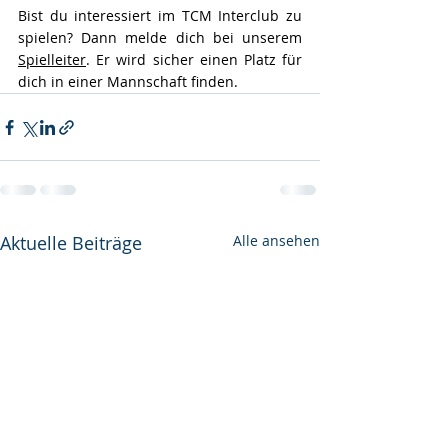
Bist du interessiert im TCM Interclub zu 
spielen? Dann melde dich bei unserem 
Spielleiter
. Er wird sicher einen Platz für 
dich in einer Mannschaft finden.
Aktuelle Beiträge
Alle ansehen