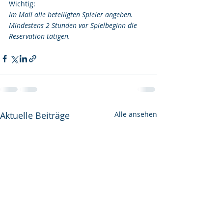
Wichtig:
Im Mail alle beteiligten Spieler angeben. 
Mindestens 2 Stunden vor Spielbeginn die 
Reservation tätigen.
Aktuelle Beiträge
Alle ansehen