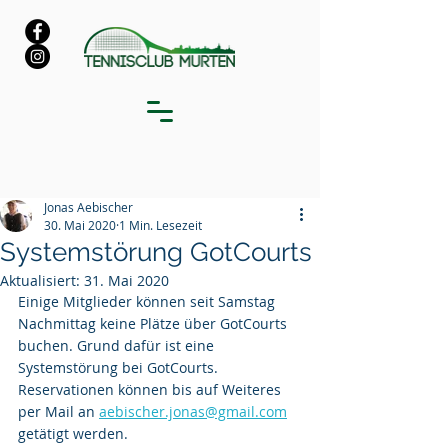
Jonas Aebischer
30. Mai 2020
1 Min. Lesezeit
Systemstörung GotCourts
Aktualisiert:
31. Mai 2020
Einige Mitglieder können seit Samstag 
Nachmittag keine Plätze über GotCourts 
buchen. Grund dafür ist eine 
Systemstörung bei GotCourts.
Reservationen können bis auf Weiteres 
per Mail an 
aebischer.jonas@gmail.com
getätigt werden.